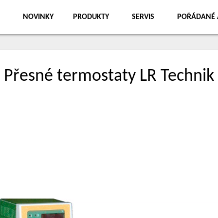
NOVINKY
PRODUKTY
SERVIS
POŘÁDANÉ 
Přesné termostaty LR Technik