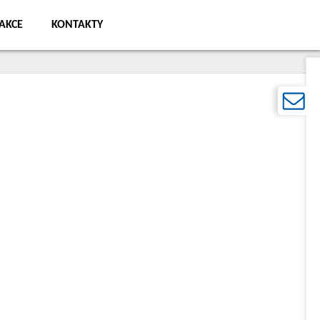
AKCE
KONTAKTY