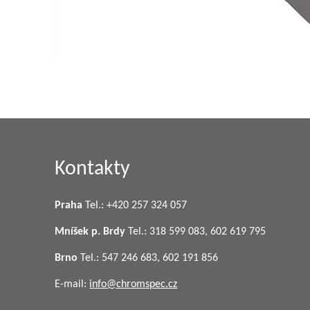
Kontakty
Praha
Tel.: +420 257 324 057
Mníšek p. Brdy
Tel.: 318 599 083, 602 619 795
Brno
Tel.: 547 246 683, 602 191 856
E-mail:
info@chromspec.cz