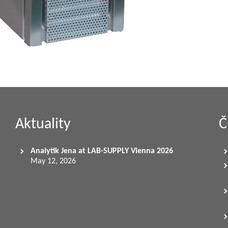
Aktuality
Č
Analytik Jena at LAB-SUPPLY Vienna 2026
May 12, 2026