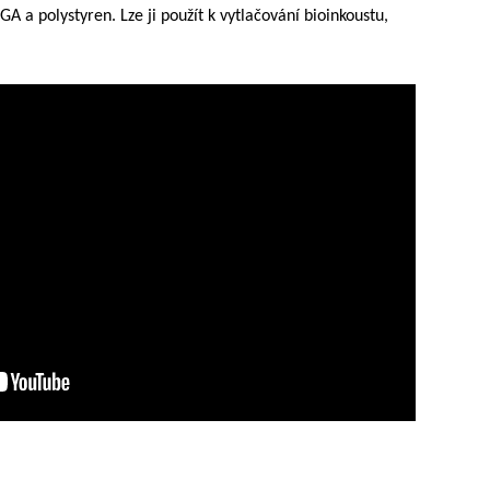
 a polystyren. Lze ji použít k vytlačování bioinkoustu,